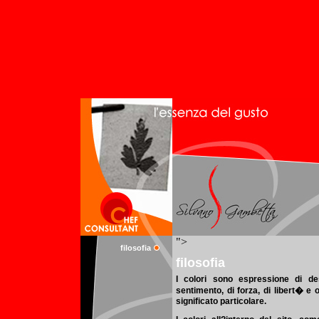
filosofia